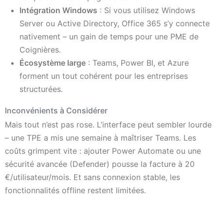
Intégration Windows
: Si vous utilisez Windows
Server ou Active Directory, Office 365 s’y connecte
nativement – un gain de temps pour une PME de
Coignières.
Écosystème large
: Teams, Power BI, et Azure
forment un tout cohérent pour les entreprises
structurées.
Inconvénients à Considérer
Mais tout n’est pas rose. L’interface peut sembler lourde
– une TPE a mis une semaine à maîtriser Teams. Les
coûts grimpent vite : ajouter Power Automate ou une
sécurité avancée (Defender) pousse la facture à 20
€/utilisateur/mois. Et sans connexion stable, les
fonctionnalités offline restent limitées.