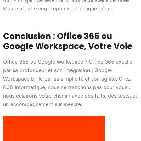
48h – un gain de sérénité. » Nos techniciens certifiés
Microsoft et Google optimisent chaque détail.
Conclusion : Office 365 ou
Google Workspace, Votre Voie
Office 365 ou Google Workspace ? Office 365 excelle
par sa profondeur et son intégration ; Google
Workspace brille par sa simplicité et son agilité. Chez
RCB Informatique, nous ne tranchons pas pour vous :
nous éclairons votre chemin avec des faits, des tests, et
un accompagnement sur mesure.