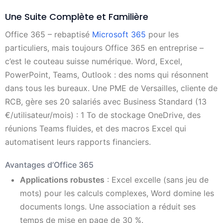
Une Suite Complète et Familière
Office 365 – rebaptisé
Microsoft 365
pour les
particuliers, mais toujours Office 365 en entreprise –
c’est le couteau suisse numérique. Word, Excel,
PowerPoint, Teams, Outlook : des noms qui résonnent
dans tous les bureaux. Une PME de Versailles, cliente de
RCB, gère ses 20 salariés avec Business Standard (13
€/utilisateur/mois) : 1 To de stockage OneDrive, des
réunions Teams fluides, et des macros Excel qui
automatisent leurs rapports financiers.
Avantages d’Office 365
Applications robustes
: Excel excelle (sans jeu de
mots) pour les calculs complexes, Word domine les
documents longs. Une association a réduit ses
temps de mise en page de 30 %.