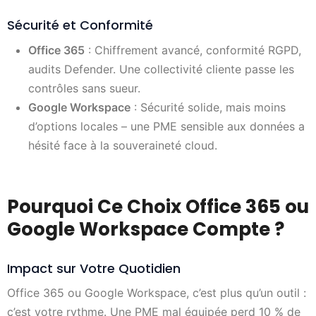
Sécurité et Conformité
Office 365
: Chiffrement avancé, conformité RGPD,
audits Defender. Une collectivité cliente passe les
contrôles sans sueur.
Google Workspace
: Sécurité solide, mais moins
d’options locales – une PME sensible aux données a
hésité face à la souveraineté cloud.
Pourquoi Ce Choix Office 365 ou
Google Workspace Compte ?
Impact sur Votre Quotidien
Office 365 ou Google Workspace, c’est plus qu’un outil :
c’est votre rythme. Une PME mal équipée perd 10 % de