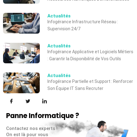
Actualités
Infogérance Infrastructure Réseau :
Supervision 24/7
Actualités
Infogérance Applicative et Logiciels Métiers
: Garantir la Disponibilité de Vos Outils
Actualités
Infogérance Partielle et Support : Renforcer
Son Équipe IT Sans Recruter
Panne Informatique ?
Contactez nos experts !
On est là pour vous