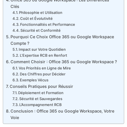
Clés
Philosophie et Utilisation
Coût et Évolutivité
Fonctionnalités et Performance
Sécurité et Conformité
Pourquoi Ce Choix Office 365 ou Google Workspace
Compte ?
Impact sur Votre Quotidien
L’Expertise RCB en Renfort
Comment Choisir : Office 365 ou Google Workspace ?
Vos Priorités en Ligne de Mire
Des Chiffres pour Décider
Exemples Vécus
Conseils Pratiques pour Réussir
Déploiement et Formation
Sécurité et Sauvegardes
L’Accompagnement RCB
Conclusion : Office 365 ou Google Workspace, Votre
Voie