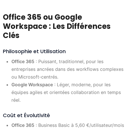
Office 365 ou Google
Workspace : Les Différences
Clés
Philosophie et Utilisation
Office 365
: Puissant, traditionnel, pour les
entreprises ancrées dans des workflows complexes
ou Microsoft-centrés.
Google Workspace
: Léger, moderne, pour les
équipes agiles et orientées collaboration en temps
réel.
Coût et Évolutivité
Office 365
: Business Basic à 5,60 €/utilisateur/mois