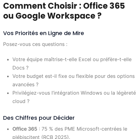
Comment Choisir : Office 365
ou Google Workspace ?
Vos Priorités en Ligne de Mire
Posez-vous ces questions :
Votre équipe maîtrise-t-elle Excel ou préfère-t-elle
Docs ?
Votre budget est-il fixe ou flexible pour des options
avancées ?
Privilégiez-vous l’intégration Windows ou la légèreté
cloud ?
Des Chiffres pour Décider
Office 365
: 75 % des PME Microsoft-centrées le
plébiscitent (RCB 2025).