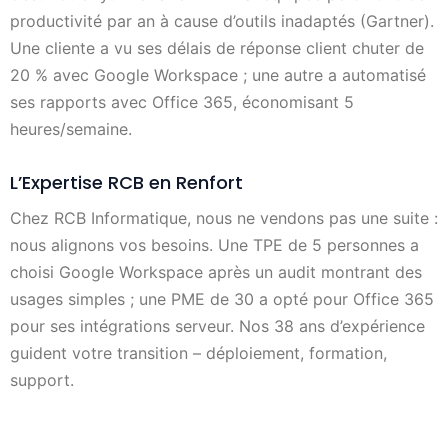
productivité par an à cause d’outils inadaptés (Gartner).
Une cliente a vu ses délais de réponse client chuter de
20 % avec Google Workspace ; une autre a automatisé
ses rapports avec Office 365, économisant 5
heures/semaine.
L’Expertise RCB en Renfort
Chez RCB Informatique, nous ne vendons pas une suite :
nous alignons vos besoins. Une TPE de 5 personnes a
choisi Google Workspace après un audit montrant des
usages simples ; une PME de 30 a opté pour Office 365
pour ses intégrations serveur. Nos 38 ans d’expérience
guident votre transition – déploiement, formation,
support.