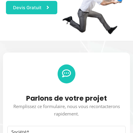
Devis Gratuit
Parlons de votre projet
Remplissez ce formulaire, nous vous recontacterons
rapidement.