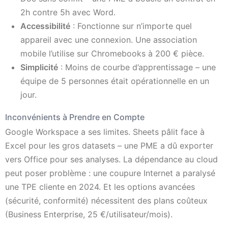
2h contre 5h avec Word.
Accessibilité
: Fonctionne sur n’importe quel
appareil avec une connexion. Une association
mobile l’utilise sur Chromebooks à 200 € pièce.
Simplicité
: Moins de courbe d’apprentissage – une
équipe de 5 personnes était opérationnelle en un
jour.
Inconvénients à Prendre en Compte
Google Workspace a ses limites. Sheets pâlit face à
Excel pour les gros datasets – une PME a dû exporter
vers Office pour ses analyses. La dépendance au cloud
peut poser problème : une coupure Internet a paralysé
une TPE cliente en 2024. Et les options avancées
(sécurité, conformité) nécessitent des plans coûteux
(Business Enterprise, 25 €/utilisateur/mois).