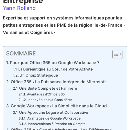
Entreprise
Yann Rolland
Expertise et support en systèmes informatiques pour les
petites entreprises et les PME de la région Île-de-France ·
Versailles et Coignières ·
SOMMAIRE
Pourquoi Office 365 ou Google Workspace ?
La Bureautique au Cœur de Votre Activité
Un Choix Stratégique
Office 365 : La Puissance Intégrée de Microsoft
Une Suite Complète et Familière
Avantages d’Office 365
Inconvénients à Considérer
Google Workspace : La Simplicité dans le Cloud
Une Approche Légère et Collaborative
Avantages de Google Workspace
Inconvénients à Prendre en Compte
Office 365 ou Google Workspace : Les Différences