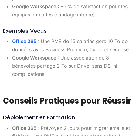
Google Workspace
: 85 % de satisfaction pour les
équipes nomades (sondage interne).
Exemples Vécus
Office 365
: Une PME de 15 salariés gère 10 To de
données avec Business Premium, fluide et sécurisé.
Google Workspace
: Une association de 8
bénévoles partage 2 To sur Drive, sans DSI ni
complications.
Conseils Pratiques pour Réussir
Déploiement et Formation
Office 365
: Prévoyez 2 jours pour migrer emails et