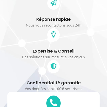
Réponse rapide
Nous vous recontactons sous 24h
Expertise & Conseil
Des solutions sur mesure à vos enjeux
Confidentialité garantie
Vos données sont 100% sécurisées