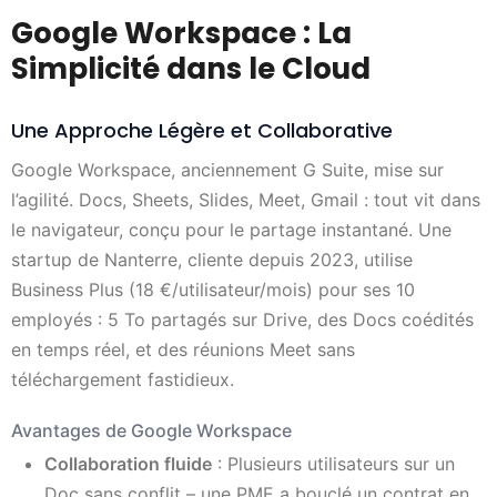
Google Workspace : La
Simplicité dans le Cloud
Une Approche Légère et Collaborative
Google Workspace, anciennement G Suite, mise sur
l’agilité. Docs, Sheets, Slides, Meet, Gmail : tout vit dans
le navigateur, conçu pour le partage instantané. Une
startup de Nanterre, cliente depuis 2023, utilise
Business Plus (18 €/utilisateur/mois) pour ses 10
employés : 5 To partagés sur Drive, des Docs coédités
en temps réel, et des réunions Meet sans
téléchargement fastidieux.
Avantages de Google Workspace
Collaboration fluide
: Plusieurs utilisateurs sur un
Doc sans conflit – une PME a bouclé un contrat en