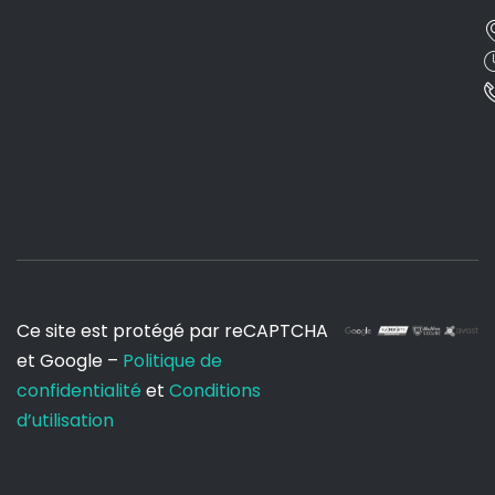
Ce site est protégé par reCAPTCHA
et Google –
Politique de
confidentialité
et
Conditions
d’utilisation