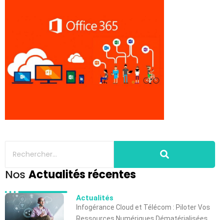
Nos
Actualités récentes
Actualités
Infogérance Cloud et Télécom : Piloter Vos
Ressources Numériques Dématérialisées