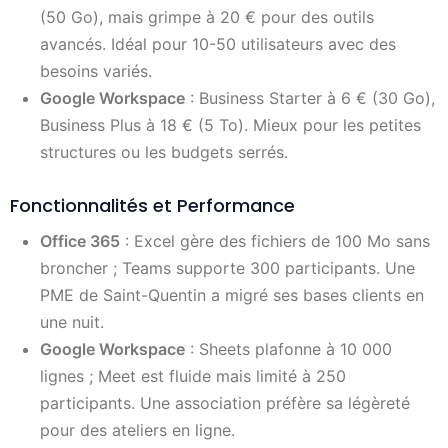
(50 Go), mais grimpe à 20 € pour des outils
avancés. Idéal pour 10-50 utilisateurs avec des
besoins variés.
Google Workspace
: Business Starter à 6 € (30 Go),
Business Plus à 18 € (5 To). Mieux pour les petites
structures ou les budgets serrés.
Fonctionnalités et Performance
Office 365
: Excel gère des fichiers de 100 Mo sans
broncher ; Teams supporte 300 participants. Une
PME de Saint-Quentin a migré ses bases clients en
une nuit.
Google Workspace
: Sheets plafonne à 10 000
lignes ; Meet est fluide mais limité à 250
participants. Une association préfère sa légèreté
pour des ateliers en ligne.