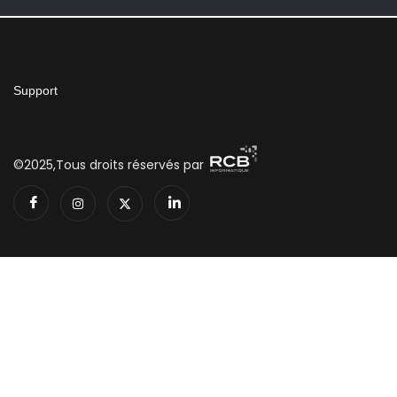
Support
©2025,Tous droits réservés par