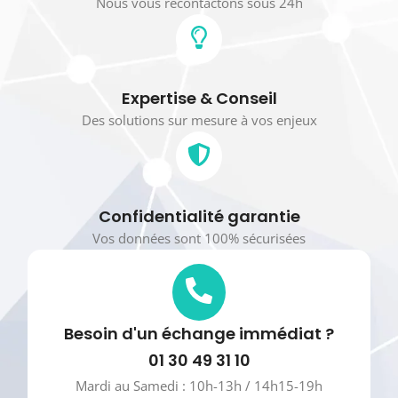
Nous vous recontactons sous 24h
Expertise & Conseil
Des solutions sur mesure à vos enjeux
Confidentialité garantie
Vos données sont 100% sécurisées
Besoin d'un échange immédiat ?
01 30 49 31 10
Mardi au Samedi : 10h-13h / 14h15-19h