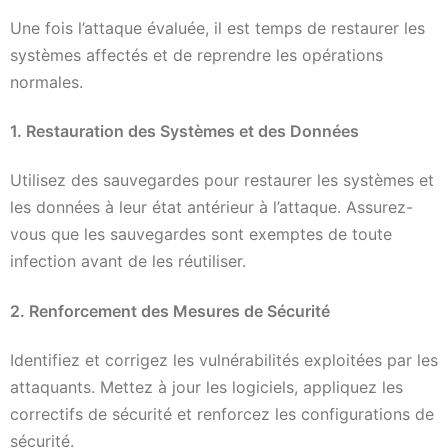
Une fois l’attaque évaluée, il est temps de restaurer les
systèmes affectés et de reprendre les opérations
normales.
1. Restauration des Systèmes et des Données
Utilisez des sauvegardes pour restaurer les systèmes et
les données à leur état antérieur à l’attaque. Assurez-
vous que les sauvegardes sont exemptes de toute
infection avant de les réutiliser.
2. Renforcement des Mesures de Sécurité
Identifiez et corrigez les vulnérabilités exploitées par les
attaquants. Mettez à jour les logiciels, appliquez les
correctifs de sécurité et renforcez les configurations de
sécurité.