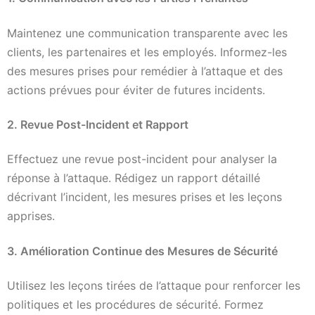
Maintenez une communication transparente avec les
clients, les partenaires et les employés. Informez-les
des mesures prises pour remédier à l’attaque et des
actions prévues pour éviter de futures incidents.
2. Revue Post-Incident et Rapport
Effectuez une revue post-incident pour analyser la
réponse à l’attaque. Rédigez un rapport détaillé
décrivant l’incident, les mesures prises et les leçons
apprises.
3. Amélioration Continue des Mesures de Sécurité
Utilisez les leçons tirées de l’attaque pour renforcer les
politiques et les procédures de sécurité. Formez