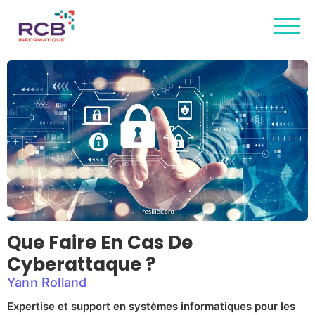
Que Faire En Cas De
Cyberattaque ?
Yann Rolland
Expertise et support en systèmes informatiques pour les