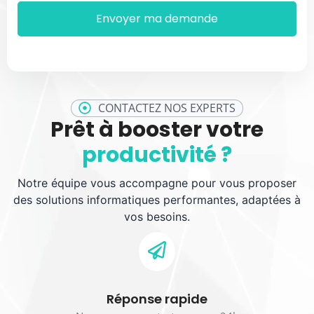
CONTACTEZ NOS EXPERTS
Prêt à booster votre
productivité ?
Notre équipe vous accompagne pour vous proposer
des solutions informatiques performantes, adaptées à
vos besoins.
Réponse rapide