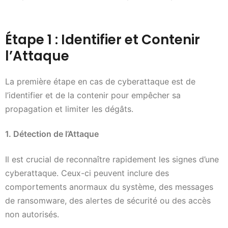
Étape 1 : Identifier et Contenir
l’Attaque
La première étape en cas de cyberattaque est de
l’identifier et de la contenir pour empêcher sa
propagation et limiter les dégâts.
1. Détection de l’Attaque
Il est crucial de reconnaître rapidement les signes d’une
cyberattaque. Ceux-ci peuvent inclure des
comportements anormaux du système, des messages
de ransomware, des alertes de sécurité ou des accès
non autorisés.