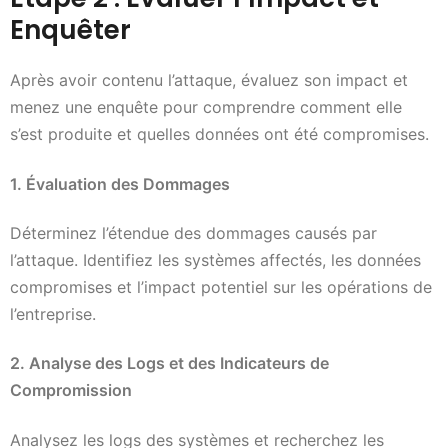
Enquêter
Après avoir contenu l’attaque, évaluez son impact et
menez une enquête pour comprendre comment elle
s’est produite et quelles données ont été compromises.
1. Évaluation des Dommages
Déterminez l’étendue des dommages causés par
l’attaque. Identifiez les systèmes affectés, les données
compromises et l’impact potentiel sur les opérations de
l’entreprise.
2. Analyse des Logs et des Indicateurs de
Compromission
Analysez les logs des systèmes et recherchez les