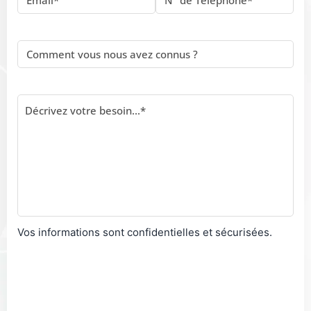
Vos informations sont confidentielles et sécurisées.