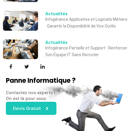
Actualités
Infogérance Applicative et Logiciels Métiers
: Garantir la Disponibilité de Vos Outils
Actualités
Infogérance Partielle et Support : Renforcer
Son Équipe IT Sans Recruter
Panne Informatique ?
Contactez nos experts !
On est là pour vous
Devis Gratuit