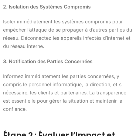
2. Isolation des Systèmes Compromis
Isoler immédiatement les systèmes compromis pour
empêcher l’attaque de se propager à d’autres parties du
réseau. Déconnectez les appareils infectés d’Internet et
du réseau interne.
3. Notification des Parties Concernées
Informez immédiatement les parties concernées, y
compris le personnel informatique, la direction, et si
nécessaire, les clients et partenaires. La transparence
est essentielle pour gérer la situation et maintenir la
confiance.
Étape 2 : Évaluer l’Impact et