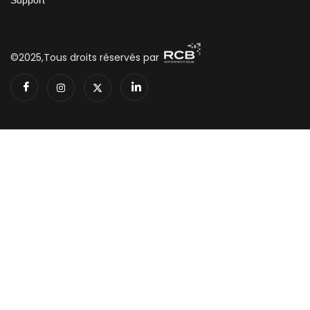
©2025,Tous droits réservés par