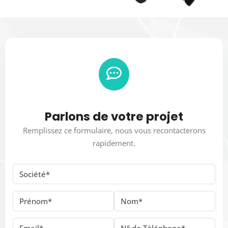
Parlons de votre projet
Remplissez ce formulaire, nous vous recontacterons
rapidement.