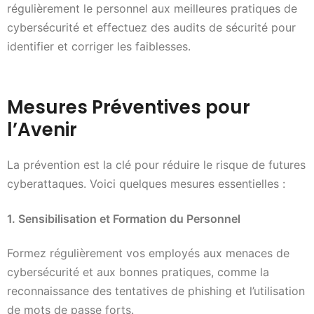
régulièrement le personnel aux meilleures pratiques de
cybersécurité et effectuez des audits de sécurité pour
identifier et corriger les faiblesses.
Mesures Préventives pour
l’Avenir
La prévention est la clé pour réduire le risque de futures
cyberattaques. Voici quelques mesures essentielles :
1. Sensibilisation et Formation du Personnel
Formez régulièrement vos employés aux menaces de
cybersécurité et aux bonnes pratiques, comme la
reconnaissance des tentatives de phishing et l’utilisation
de mots de passe forts.