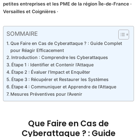
petites entreprises et les PME de la région Île-de-France ·
Versailles et Coignières ·
SOMMAIRE
Que Faire en Cas de Cyberattaque ? : Guide Complet
pour Réagir Efficacement
Introduction : Comprendre les Cyberattaques
Étape 1 : Identifier et Contenir l’Attaque
Étape 2 : Évaluer l’Impact et Enquêter
Étape 3 : Récupérer et Restaurer les Systèmes
Étape 4 : Communiquer et Apprendre de l’Attaque
Mesures Préventives pour l’Avenir
Que Faire en Cas de
Cyberattaque ? : Guide