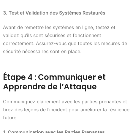
3. Test et Validation des Systèmes Restaurés
Avant de remettre les systèmes en ligne, testez et
validez qu’ils sont sécurisés et fonctionnent
correctement. Assurez-vous que toutes les mesures de
sécurité nécessaires sont en place.
Étape 4 : Communiquer et
Apprendre de l’Attaque
Communiquez clairement avec les parties prenantes et
tirez des leçons de l’incident pour améliorer la résilience
future.
1. Communication avec les Parties Prenantes