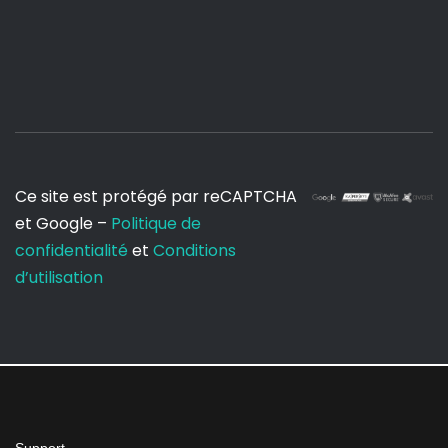
Ce site est protégé par reCAPTCHA
et Google –
Politique de
confidentialité
et
Conditions
d’utilisation
Support