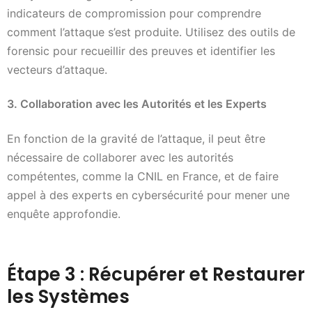
indicateurs de compromission pour comprendre
comment l’attaque s’est produite. Utilisez des outils de
forensic pour recueillir des preuves et identifier les
vecteurs d’attaque.
3. Collaboration avec les Autorités et les Experts
En fonction de la gravité de l’attaque, il peut être
nécessaire de collaborer avec les autorités
compétentes, comme la CNIL en France, et de faire
appel à des experts en cybersécurité pour mener une
enquête approfondie.
Étape 3 : Récupérer et Restaurer
les Systèmes