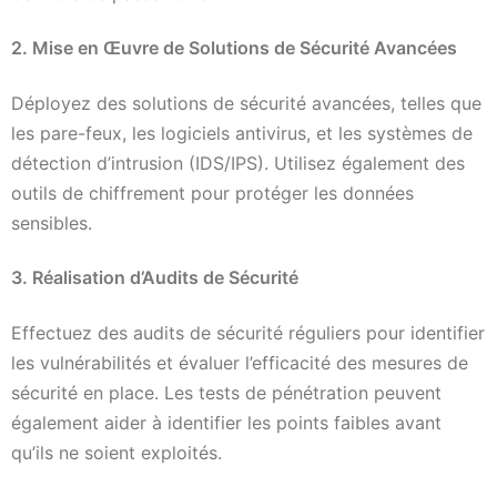
2. Mise en Œuvre de Solutions de Sécurité Avancées
Déployez des solutions de sécurité avancées, telles que
les pare-feux, les logiciels antivirus, et les systèmes de
détection d’intrusion (IDS/IPS). Utilisez également des
outils de chiffrement pour protéger les données
sensibles.
3. Réalisation d’Audits de Sécurité
Effectuez des audits de sécurité réguliers pour identifier
les vulnérabilités et évaluer l’efficacité des mesures de
sécurité en place. Les tests de pénétration peuvent
également aider à identifier les points faibles avant
qu’ils ne soient exploités.