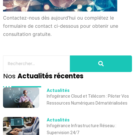
Contactez-nous dès aujourd’hui ou complétez le
formulaire de contact ci-dessous pour obtenir une
consultation gratuite.
Nos
Actualités récentes
Actualités
Infogérance Cloud et Télécom : Piloter Vos
Ressources Numériques Dématérialisées
Actualités
Infogérance Infrastructure Réseau :
Supervision 24/7