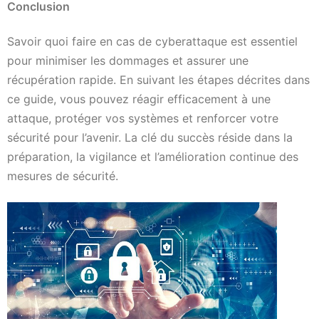
Conclusion
Savoir quoi faire en cas de cyberattaque est essentiel
pour minimiser les dommages et assurer une
récupération rapide. En suivant les étapes décrites dans
ce guide, vous pouvez réagir efficacement à une
attaque, protéger vos systèmes et renforcer votre
sécurité pour l’avenir. La clé du succès réside dans la
préparation, la vigilance et l’amélioration continue des
mesures de sécurité.