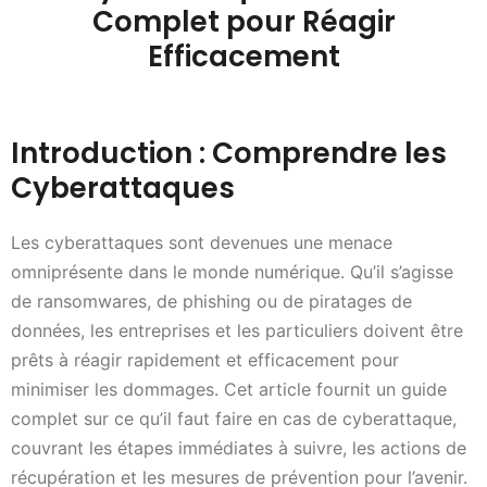
Complet pour Réagir
Efficacement
Introduction : Comprendre les
Cyberattaques
Les cyberattaques sont devenues une menace
omniprésente dans le monde numérique. Qu’il s’agisse
de ransomwares, de phishing ou de piratages de
données, les entreprises et les particuliers doivent être
prêts à réagir rapidement et efficacement pour
minimiser les dommages. Cet article fournit un guide
complet sur ce qu’il faut faire en cas de cyberattaque,
couvrant les étapes immédiates à suivre, les actions de
récupération et les mesures de prévention pour l’avenir.