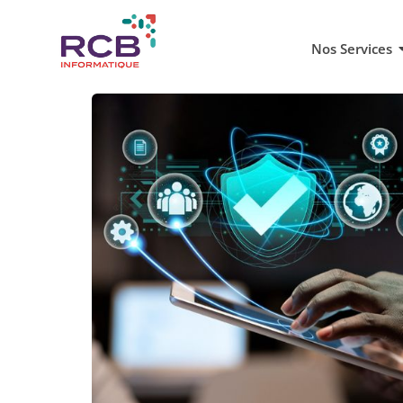
Nos Services