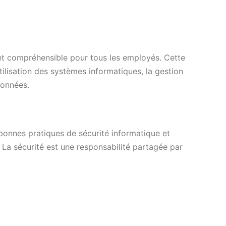
 et compréhensible pour tous les employés. Cette
’utilisation des systèmes informatiques, la gestion
données.
onnes pratiques de sécurité informatique et
. La sécurité est une responsabilité partagée par