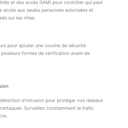
tités et des accès (IAM) pour contrôler qui peut
es accès aux seules personnes autorisées et
és sur les rôles.
eurs pour ajouter une couche de sécurité
plusieurs formes de vérification avant de
sion
détection d’intrusion pour protéger vos réseaux
erattaques. Surveillez constamment le trafic
cte.