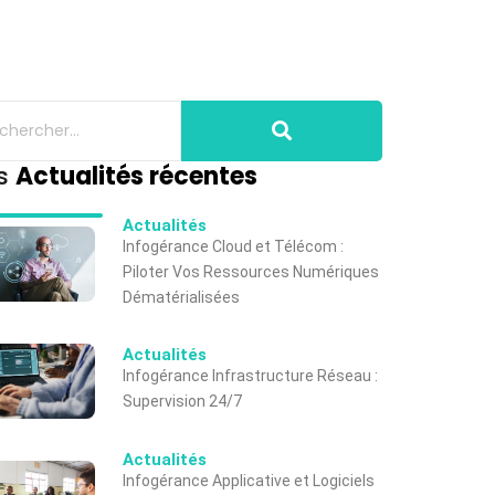
s
Actualités récentes
Actualités
Infogérance Cloud et Télécom :
Piloter Vos Ressources Numériques
Dématérialisées
Actualités
Infogérance Infrastructure Réseau :
Supervision 24/7
Actualités
Infogérance Applicative et Logiciels