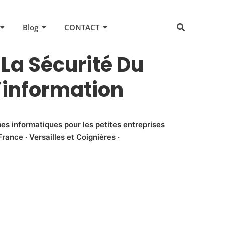
Blog
CONTACT
La Sécurité Du
information
es informatiques pour les petites entreprises
rance · Versailles et Coignières ·