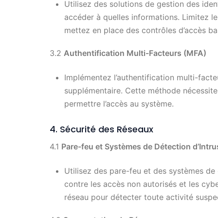
Utilisez des solutions de gestion des iden
accéder à quelles informations. Limitez l
mettez en place des contrôles d’accès bas
3.2
Authentification Multi-Facteurs (MFA)
Implémentez l’authentification multi-fact
supplémentaire. Cette méthode nécessite 
permettre l’accès au système.
4. Sécurité des Réseaux
4.1
Pare-feu et Systèmes de Détection d’Intru
Utilisez des pare-feu et des systèmes de 
contre les accès non autorisés et les cyb
réseau pour détecter toute activité suspe