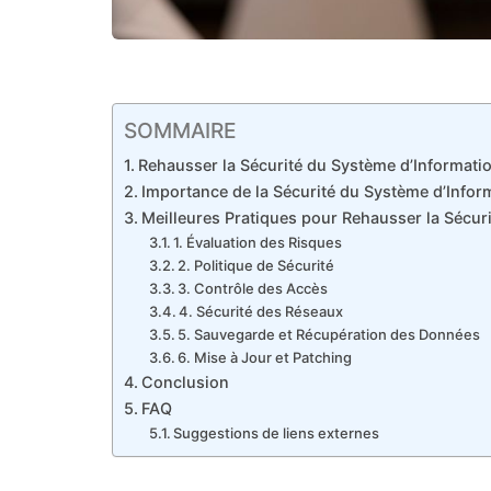
SOMMAIRE
Rehausser la Sécurité du Système d’Informatio
Importance de la Sécurité du Système d’Infor
Meilleures Pratiques pour Rehausser la Sécur
1. Évaluation des Risques
2. Politique de Sécurité
3. Contrôle des Accès
4. Sécurité des Réseaux
5. Sauvegarde et Récupération des Données
6. Mise à Jour et Patching
Conclusion
FAQ
Suggestions de liens externes