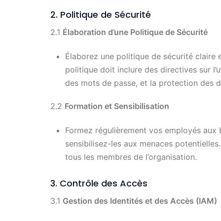
2. Politique de Sécurité
2.1
Élaboration d’une Politique de Sécurité
Élaborez une politique de sécurité claire
politique doit inclure des directives sur l
des mots de passe, et la protection des 
2.2
Formation et Sensibilisation
Formez régulièrement vos employés aux b
sensibilisez-les aux menaces potentielles
tous les membres de l’organisation.
3. Contrôle des Accès
3.1
Gestion des Identités et des Accès (IAM)