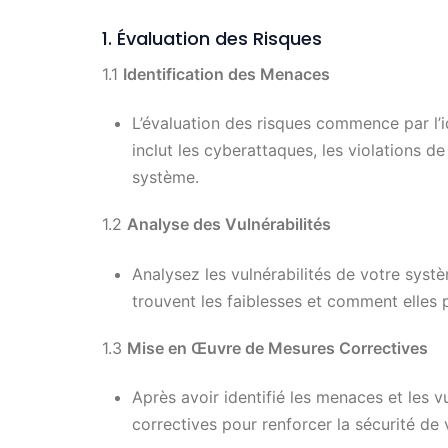
1. Évaluation des Risques
1.1
Identification des Menaces
L’évaluation des risques commence par l’i
inclut les cyberattaques, les violations d
système.
1.2
Analyse des Vulnérabilités
Analysez les vulnérabilités de votre sys
trouvent les faiblesses et comment elles 
1.3
Mise en Œuvre de Mesures Correctives
Après avoir identifié les menaces et les 
correctives pour renforcer la sécurité de