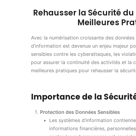
Rehausser la Sécurité du
Meilleures Pr
Avec la numérisation croissante des données 
d’information est devenue un enjeu majeur pou
sensibles contre les cyberattaques, les viola
pour assurer la continuité des activités et la 
meilleures pratiques pour rehausser la sécuri
Importance de la Sécurit
Protection des Données Sensibles
Les systèmes d’information contienne
informations financières, personnell